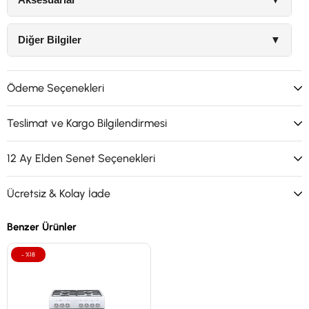
Diğer Bilgiler
▼
Ödeme Seçenekleri
Teslimat ve Kargo Bilgilendirmesi
12 Ay Elden Senet Seçenekleri
Ücretsiz & Kolay İade
Benzer Ürünler
%18