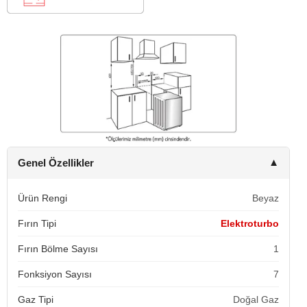
Genel Özellikler
▼
Ürün Rengi
Beyaz
Fırın Tipi
Elektroturbo
Fırın Bölme Sayısı
1
Fonksiyon Sayısı
7
Gaz Tipi
Doğal Gaz