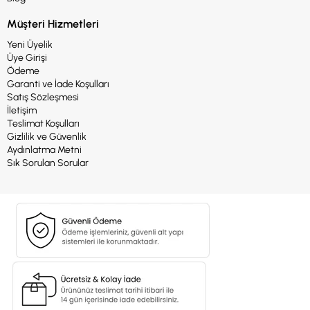
Müşteri Hizmetleri
Yeni Üyelik
Üye Girişi
Ödeme
Garanti ve İade Koşulları
Satış Sözleşmesi
İletişim
Teslimat Koşulları
Gizlilik ve Güvenlik
Aydınlatma Metni
Sık Sorulan Sorular