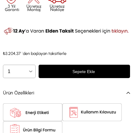
₺3.204,37
`den başlayan taksitlerle
Ürün Özellikleri