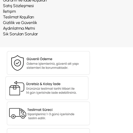
Garanti ve İade Koşulları
Satış Sözleşmesi
İletişim
Teslimat Koşulları
Gizlilik ve Güvenlik
Aydınlatma Metni
Sık Sorulan Sorular