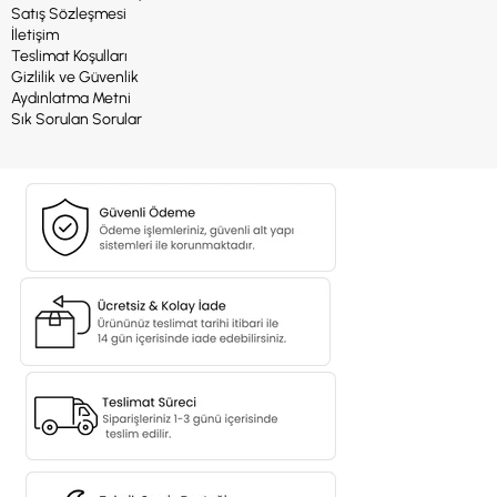
Satış Sözleşmesi
İletişim
Teslimat Koşulları
Gizlilik ve Güvenlik
Aydınlatma Metni
Sık Sorulan Sorular