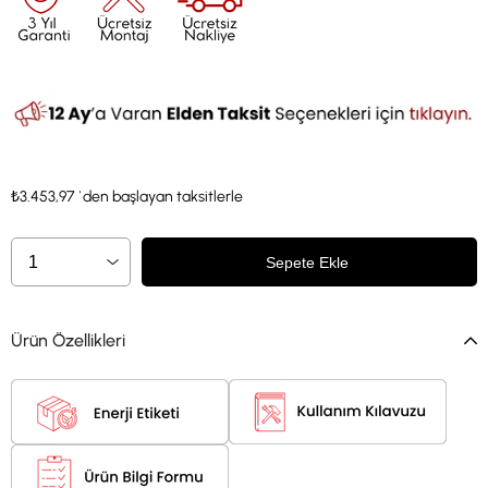
₺3.453,97
`den başlayan taksitlerle
Ürün Özellikleri