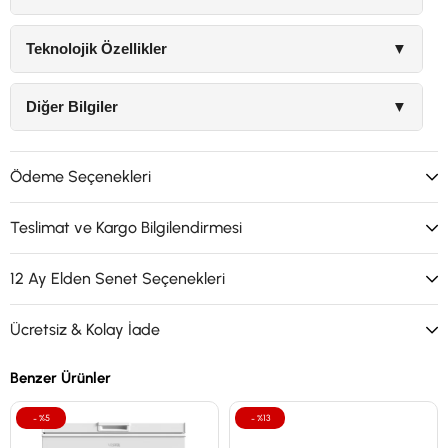
Teknolojik Özellikler
▼
Diğer Bilgiler
▼
Ödeme Seçenekleri
Teslimat ve Kargo Bilgilendirmesi
12 Ay Elden Senet Seçenekleri
Ücretsiz & Kolay İade
Benzer Ürünler
%5
%13