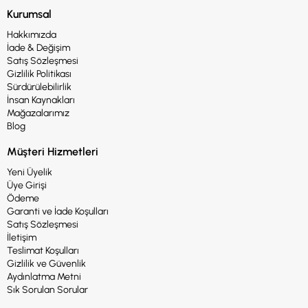
Kurumsal
Hakkımızda
İade & Değişim
Satış Sözleşmesi
Gizlilik Politikası
Sürdürülebilirlik
İnsan Kaynakları
Mağazalarımız
Blog
Müşteri Hizmetleri
Yeni Üyelik
Üye Girişi
Ödeme
Garanti ve İade Koşulları
Satış Sözleşmesi
İletişim
Teslimat Koşulları
Gizlilik ve Güvenlik
Aydınlatma Metni
Sık Sorulan Sorular