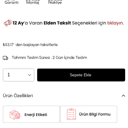
₺53,17
`den başlayan taksitlerle
Tahmini Teslim Süresi
:
2 Gün İçinde Teslim
Ürün Özellikleri