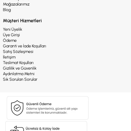
Mağazalarımız
Blog
Müşteri Hizmetleri
Yeni Üyelik
Üye Girişi
Ödeme
Garanti ve İade Koşulları
Satış Sözleşmesi
İletişim
Teslimat Koşulları
Gizlilik ve Güvenlik
Aydınlatma Metni
Sık Sorulan Sorular