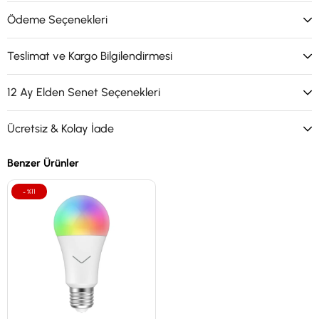
Ödeme Seçenekleri
Teslimat ve Kargo Bilgilendirmesi
12 Ay Elden Senet Seçenekleri
Ücretsiz & Kolay İade
Benzer Ürünler
%11