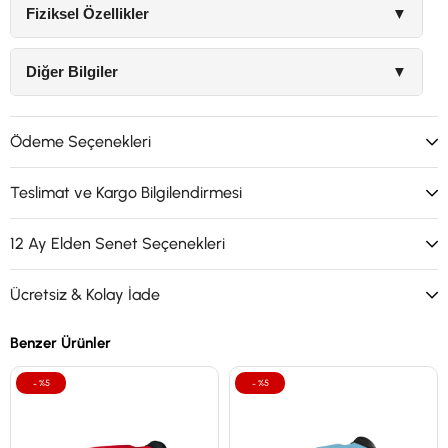
Fiziksel Özellikler
▼
Diğer Bilgiler
▼
Ödeme Seçenekleri
Teslimat ve Kargo Bilgilendirmesi
12 Ay Elden Senet Seçenekleri
Ücretsiz & Kolay İade
Benzer Ürünler
%5
%5