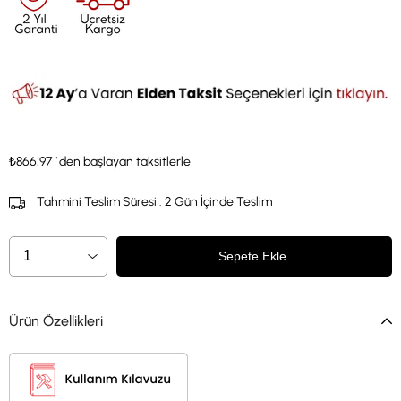
₺866,97
`den başlayan taksitlerle
Tahmini Teslim Süresi
:
2 Gün İçinde Teslim
Ürün Özellikleri