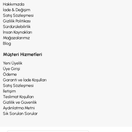
Hakkımızda
İade & Değişim
Satış Sözleşmesi
Gizlilik Politikası
Sürdürülebilirlik
İnsan Kaynakları
Mağazalarımız
Blog
Müşteri Hizmetleri
Yeni Üyelik
Üye Girişi
Ödeme
Garanti ve İade Koşulları
Satış Sözleşmesi
İletişim
Teslimat Koşulları
Gizlilik ve Güvenlik
Aydınlatma Metni
Sık Sorulan Sorular