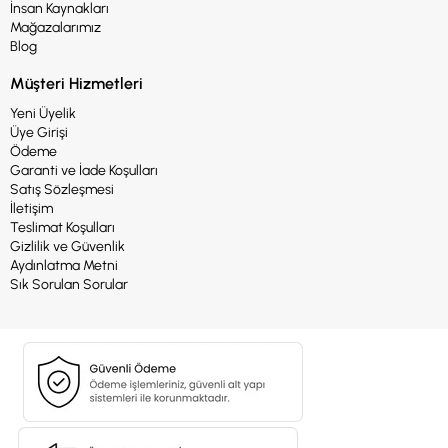
İnsan Kaynakları
Mağazalarımız
Blog
Müşteri Hizmetleri
Yeni Üyelik
Üye Girişi
Ödeme
Garanti ve İade Koşulları
Satış Sözleşmesi
İletişim
Teslimat Koşulları
Gizlilik ve Güvenlik
Aydınlatma Metni
Sık Sorulan Sorular