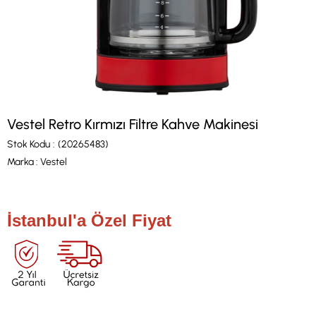
Vestel Retro Kırmızı Filtre Kahve Makinesi
Stok Kodu
(20265483)
Marka
:
Vestel
İstanbul'a Özel Fiyat