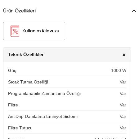
Ürün Özellikleri
Teknik Özellikler
▼
Güç
1000 W
Sıcak Tutma Özelliği
Var
Programlanabilir Zamanlama Özelliği
Var
Filtre
Var
AntiDrip Damlatma Emniyet Sistemi
Var
Filtre Tutucu
Var