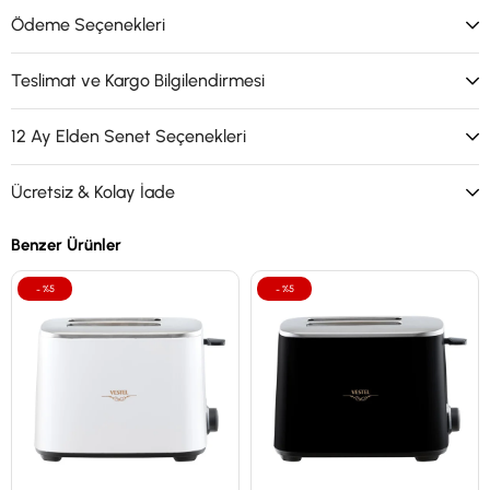
Ödeme Seçenekleri
Teslimat ve Kargo Bilgilendirmesi
12 Ay Elden Senet Seçenekleri
Ücretsiz & Kolay İade
Benzer Ürünler
%5
%5