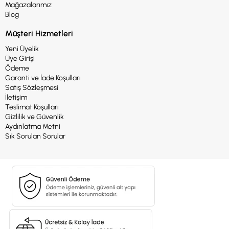
Mağazalarımız
Blog
Müşteri Hizmetleri
Yeni Üyelik
Üye Girişi
Ödeme
Garanti ve İade Koşulları
Satış Sözleşmesi
İletişim
Teslimat Koşulları
Gizlilik ve Güvenlik
Aydınlatma Metni
Sık Sorulan Sorular