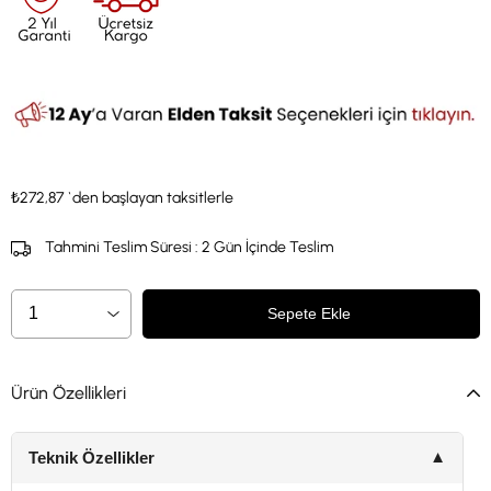
₺272,87
`den başlayan taksitlerle
Tahmini Teslim Süresi
:
2 Gün İçinde Teslim
Ürün Özellikleri
Teknik Özellikler
▼