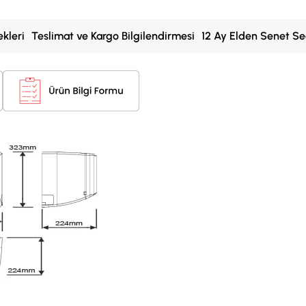
kleri
Teslimat ve Kargo Bilgilendirmesi
12 Ay Elden Senet Se