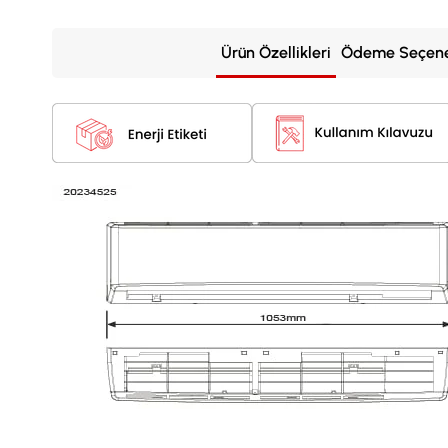
Ürün Özellikleri
Ödeme Seçene