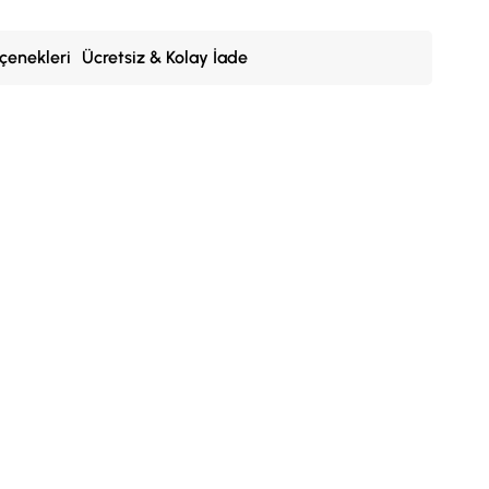
çenekleri
Ücretsiz & Kolay İade