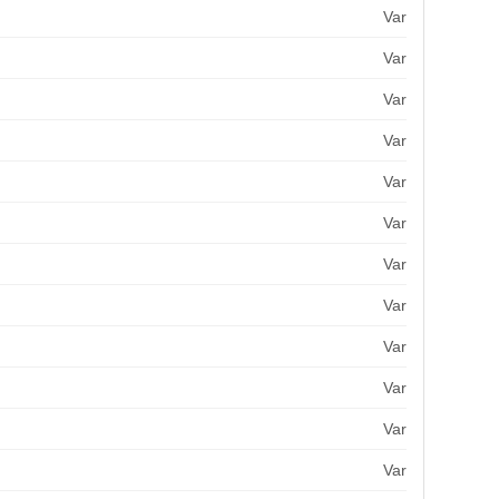
Var
Var
Var
Var
Var
Var
Var
Var
Var
Var
Var
Var