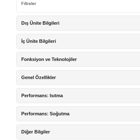
Filtreler
Dış Ünite Bilgileri
İç Ünite Bilgileri
Fonksiyon ve Teknolojiler
Genel Özellikler
Performans: Isıtma
Performans: Soğutma
Diğer Bilgiler