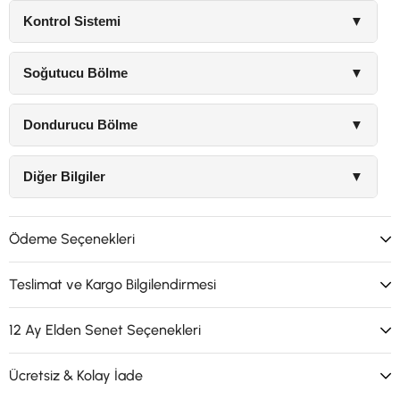
Kontrol Sistemi
▼
Soğutucu Bölme
▼
Dondurucu Bölme
▼
Diğer Bilgiler
▼
Ödeme Seçenekleri
Teslimat ve Kargo Bilgilendirmesi
12 Ay Elden Senet Seçenekleri
Ücretsiz & Kolay İade