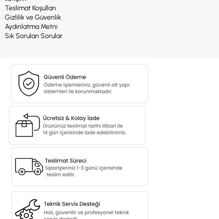
Teslimat Koşulları
Gizlilik ve Güvenlik
Aydınlatma Metni
Sık Sorulan Sorular