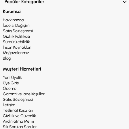
Popüler Kategoriler
Kurumsal
Hakkımızda
İade & Değişim
Satış Sözleşmesi
Gizlilik Politikası
Sürdürülebilirlik
İnsan Kaynakları
Mağazalarımız
Blog
Müşteri Hizmetleri
Yeni Üyelik
Üye Girişi
Ödeme
Garanti ve İade Koşulları
Satış Sözleşmesi
İletişim
Teslimat Koşulları
Gizlilik ve Güvenlik
Aydınlatma Metni
Sık Sorulan Sorular