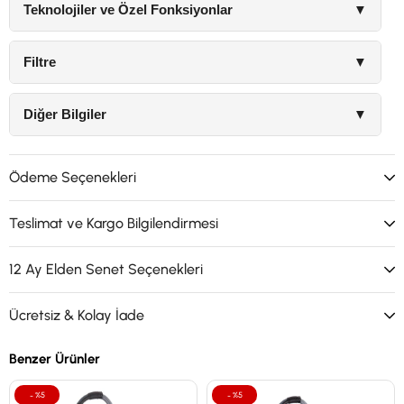
Teknolojiler ve Özel Fonksiyonlar
▼
Filtre
▼
Diğer Bilgiler
▼
Ödeme Seçenekleri
Teslimat ve Kargo Bilgilendirmesi
12 Ay Elden Senet Seçenekleri
Ücretsiz & Kolay İade
Benzer Ürünler
%5
%5