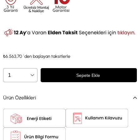
₺6.563,70
`den başlayan taksitlerle
Ürün Özellikleri