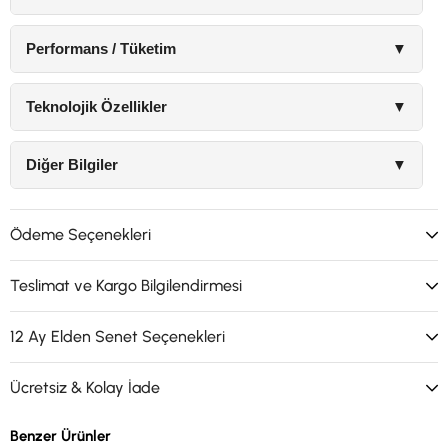
Performans / Tüketim
▼
Teknolojik Özellikler
▼
Diğer Bilgiler
▼
Ödeme Seçenekleri
Teslimat ve Kargo Bilgilendirmesi
12 Ay Elden Senet Seçenekleri
Ücretsiz & Kolay İade
Benzer Ürünler