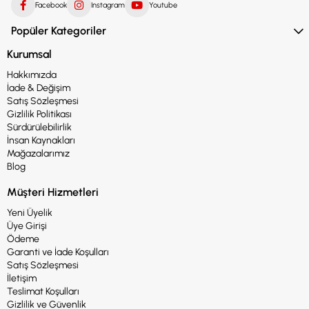
Facebook
Instagram
Youtube
Popüler Kategoriler
Kurumsal
Hakkımızda
İade & Değişim
Satış Sözleşmesi
Gizlilik Politikası
Sürdürülebilirlik
İnsan Kaynakları
Mağazalarımız
Blog
Müşteri Hizmetleri
Yeni Üyelik
Üye Girişi
Ödeme
Garanti ve İade Koşulları
Satış Sözleşmesi
İletişim
Teslimat Koşulları
Gizlilik ve Güvenlik