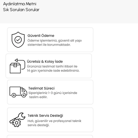
Aydınlatma Metni
Sık Sorulan Sorular