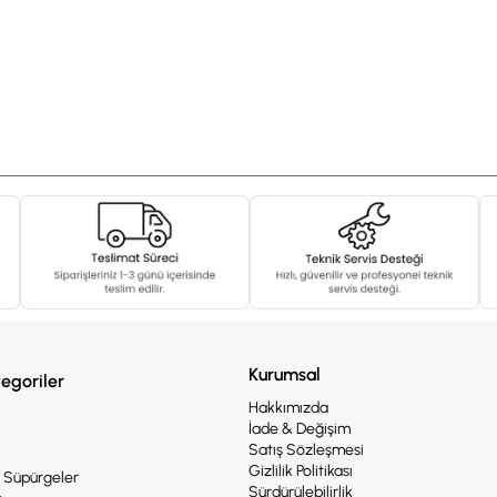
Kurumsal
egoriler
Hakkımızda
İade & Değişim
Satış Sözleşmesi
Gizlilik Politikası
e Süpürgeler
Sürdürülebilirlik