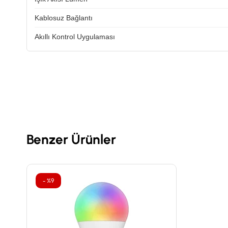
Kablosuz Bağlantı
Akıllı Kontrol Uygulaması
Benzer Ürünler
%9