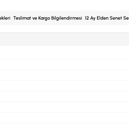
kleri
Teslimat ve Kargo Bilgilendirmesi
12 Ay Elden Senet Se