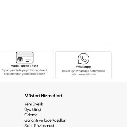
Müşteri Hizmetleri
Yeni Üyelik
Üye Girişi
Ödeme
Garanti ve İade Koşulları
Satış Sözleşmesi