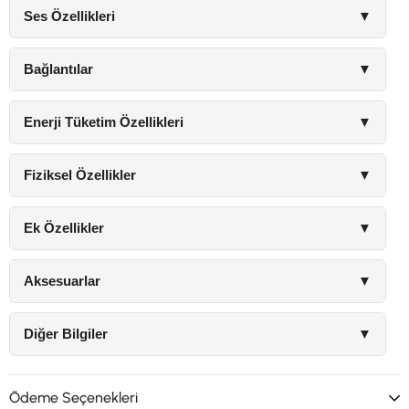
Ses Özellikleri
▼
Bağlantılar
▼
Enerji Tüketim Özellikleri
▼
Fiziksel Özellikler
▼
Ek Özellikler
▼
Aksesuarlar
▼
Diğer Bilgiler
▼
Ödeme Seçenekleri