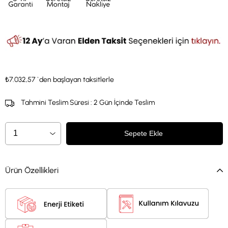
₺7.032,57
`den başlayan taksitlerle
Tahmini Teslim Süresi
:
2 Gün İçinde Teslim
Ürün Özellikleri