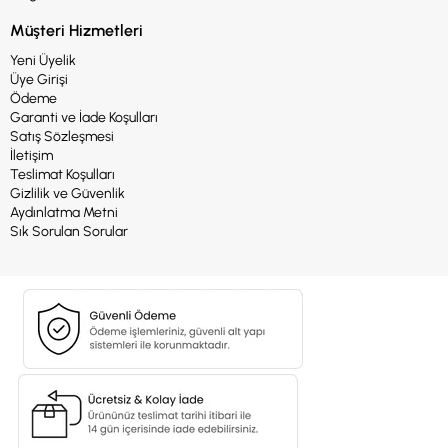
Müşteri Hizmetleri
Yeni Üyelik
Üye Girişi
Ödeme
Garanti ve İade Koşulları
Satış Sözleşmesi
İletişim
Teslimat Koşulları
Gizlilik ve Güvenlik
Aydınlatma Metni
Sık Sorulan Sorular